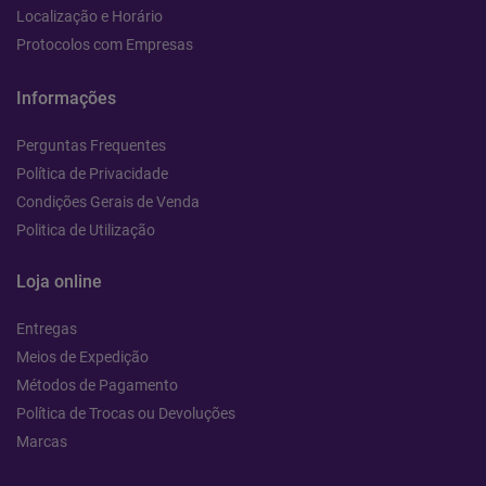
Localização e Horário
Protocolos com Empresas
Informações
Perguntas Frequentes
Política de Privacidade
Condições Gerais de Venda
Politica de Utilização
Loja online
Entregas
Meios de Expedição
Métodos de Pagamento
Política de Trocas ou Devoluções
Marcas