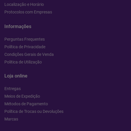
Localização e Horário
Protocolos com Empresas
Informações
Perguntas Frequentes
Política de Privacidade
Condições Gerais de Venda
Politica de Utilização
Loja online
Entregas
Meios de Expedição
Métodos de Pagamento
Política de Trocas ou Devoluções
Marcas