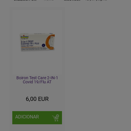
Boiron Test Care 2-IN-1
Covid 19/Flu AT
6,00 EUR
ADICIONAR