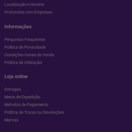
Localização e Horário
Protocolos com Empresas
Informações
Perguntas Frequentes
Política de Privacidade
Condições Gerais de Venda
Politica de Utilização
Loja online
Entregas
Meios de Expedição
Métodos de Pagamento
Política de Trocas ou Devoluções
Marcas