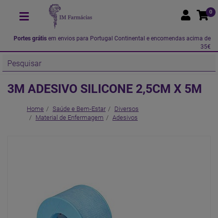
0
Portes grátis
em envios para Portugal Continental e encomendas acima de
35€
3M ADESIVO SILICONE 2,5CM X 5M
Home
Saúde e Bem-Estar
Diversos
Material de Enfermagem
Adesivos