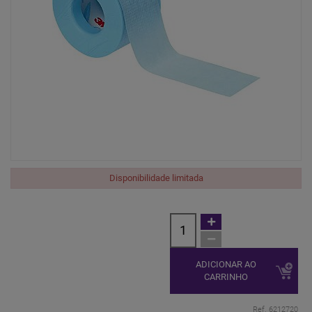
Disponibilidade limitada
ADICIONAR AO
CARRINHO
Ref. 6212720