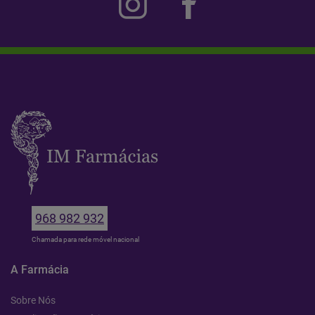
968 982 932
Chamada para rede móvel nacional
A Farmácia
Sobre Nós