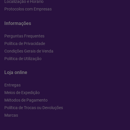
Localização e Horário
Protocolos com Empresas
Informações
Perguntas Frequentes
Política de Privacidade
Condições Gerais de Venda
Politica de Utilização
Loja online
Entregas
Meios de Expedição
Métodos de Pagamento
Política de Trocas ou Devoluções
Marcas