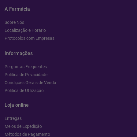
A Farmácia
Sobre Nós
Localização e Horário
Protocolos com Empresas
Informações
Perguntas Frequentes
Política de Privacidade
Condições Gerais de Venda
Politica de Utilização
Loja online
Entregas
Meios de Expedição
Métodos de Pagamento