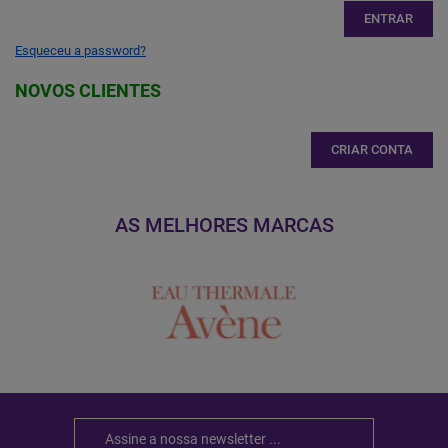
ENTRAR
Esqueceu a password?
NOVOS CLIENTES
CRIAR CONTA
AS MELHORES MARCAS