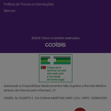
Política de Trocas ou Devoluções
Marcas
©2026 Todos os direitos reservados
Autorizado a Disponibilizar Medicamentos Não Sujeitos a Receita Médica
atraves da Internet pelo Infarmed, I.P.
ISABEL M. DUARTE C. DA CUNHA MARTINS UNIP. LDA. | NIPC: 505863359