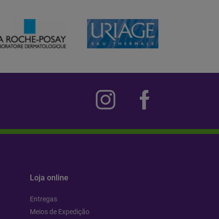
Loja online
Entregas
Meios de Expedição