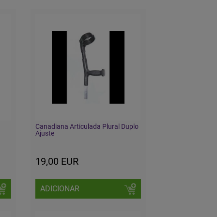
Canadiana Articulada Plural Duplo
Ajuste
19,00 EUR
ADICIONAR