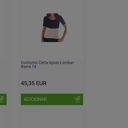
Contorno Cinta Apoio Lombar
Barra T4
45,35 EUR
ADICIONAR