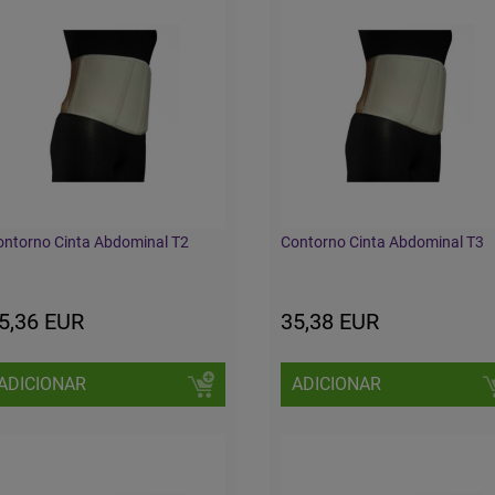
ontorno Cinta Abdominal T2
Contorno Cinta Abdominal T3
5,36 EUR
35,38 EUR
ADICIONAR
ADICIONAR