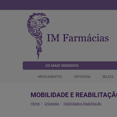
OS MAIS VENDIDOS
MEDICAMENTOS
ORTOPEDIA
BELEZA
MOBILIDADE E REABILITAÇÃ
Home
Ortopedia
Mobilidade e Reabilitação