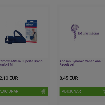
timove Mitella Suporte Braco
Aposan Dynamic Canadiana BI
omfort M
Regulável
2,10 EUR
8,45 EUR
ADICIONAR
ADICIONAR