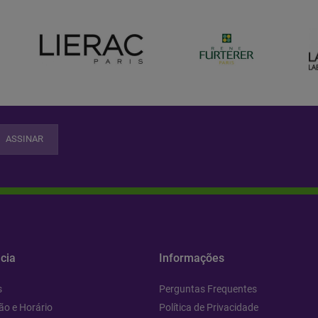
ASSINAR
cia
Informações
s
Perguntas Frequentes
ão e Horário
Política de Privacidade