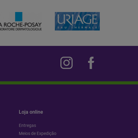
Loja online
Entregas
Meios de Expedição