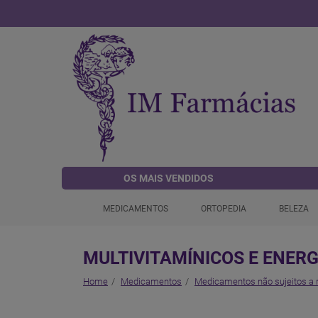
OS MAIS VENDIDOS
MEDICAMENTOS
ORTOPEDIA
BELEZA
MULTIVITAMÍNICOS E ENER
Home
Medicamentos
Medicamentos não sujeitos a 