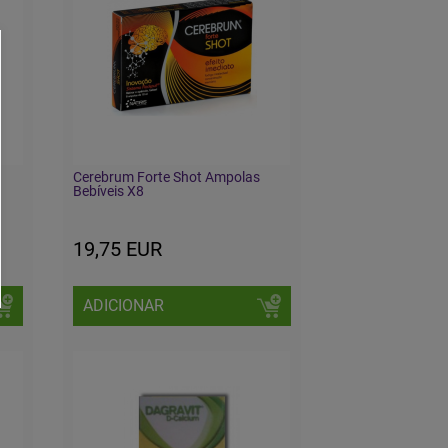
Cerebrum Forte Shot Ampolas
Bebíveis X8
19,75 EUR
ADICIONAR