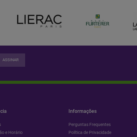
ASSINAR
cia
Informações
s
Perguntas Frequentes
ão e Horário
Política de Privacidade