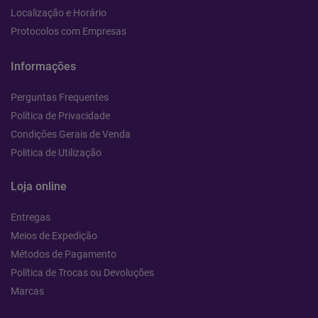
Localização e Horário
Protocolos com Empresas
Informações
Perguntas Frequentes
Política de Privacidade
Condições Gerais de Venda
Politica de Utilização
Loja online
Entregas
Meios de Expedição
Métodos de Pagamento
Política de Trocas ou Devoluções
Marcas