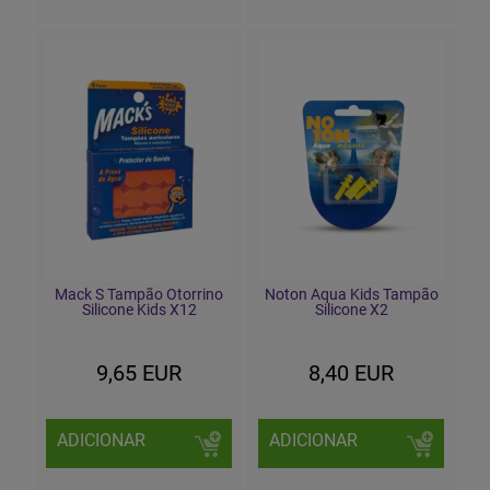
Mack S Tampão Otorrino
Noton Aqua Kids Tampão
Silicone Kids X12
Silicone X2
9,65 EUR
8,40 EUR
ADICIONAR
ADICIONAR