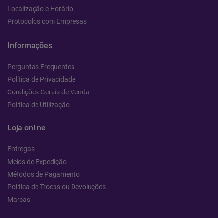
Localização e Horário
Protocolos com Empresas
Informações
Perguntas Frequentes
Política de Privacidade
Condições Gerais de Venda
Politica de Utilização
Loja online
Entregas
Meios de Expedição
Métodos de Pagamento
Política de Trocas ou Devoluções
Marcas