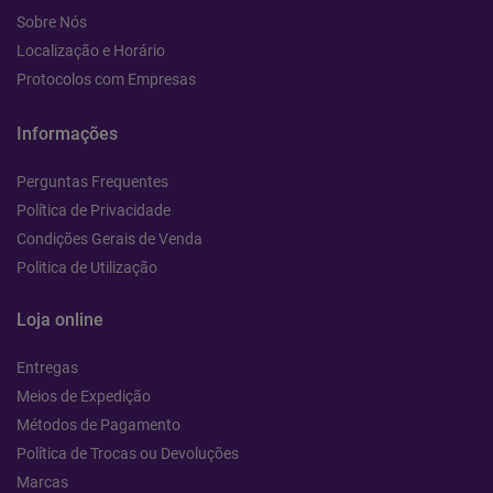
Sobre Nós
Localização e Horário
Protocolos com Empresas
Informações
Perguntas Frequentes
Política de Privacidade
Condições Gerais de Venda
Politica de Utilização
Loja online
Entregas
Meios de Expedição
Métodos de Pagamento
Política de Trocas ou Devoluções
Marcas