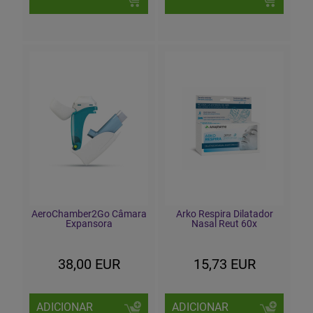
AeroChamber2Go Câmara
Arko Respira Dilatador
Expansora
Nasal Reut 60x
38,00 EUR
15,73 EUR
ADICIONAR
ADICIONAR