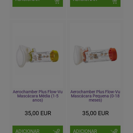
Aerochamber Plus Flow-Vu
Aerochamber Plus Flow-Vu
Mascácara Média (1-5
Mascácara Pequena (0-18
anos)
meses)
35,00 EUR
35,00 EUR
ADICIONAR
ADICIONAR