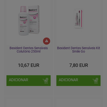
Bexident Dentes Sensíveis
Bexident Dentes Sensíveis Kit
Colutório 250ml
Smile Go
10,67 EUR
7,80 EUR
ADICIONAR
ADICIONAR