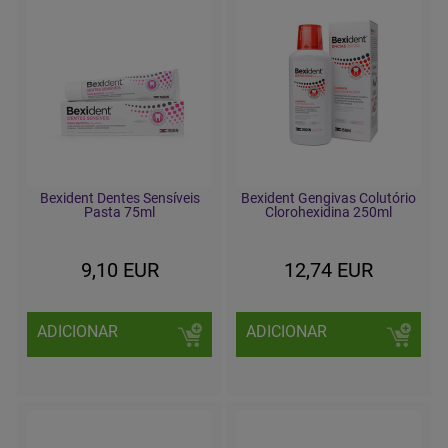
Bexident Dentes Sensíveis
Bexident Gengivas Colutório
Pasta 75ml
Clorohexidina 250ml
9,10 EUR
12,74 EUR
ADICIONAR
ADICIONAR