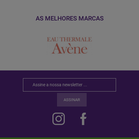
AS MELHORES MARCAS
ASSINAR