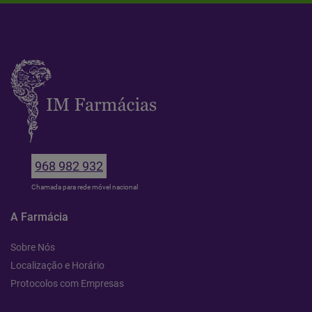
968 982 932
Chamada para rede móvel nacional
A Farmácia
Sobre Nós
Localização e Horário
Protocolos com Empresas