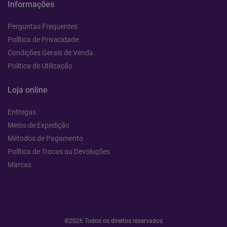
Informações
Perguntas Frequentes
Política de Privacidade
Condições Gerais de Venda
Politica de Utilização
Loja online
Entregas
Meios de Expedição
Métodos de Pagamento
Política de Trocas ou Devoluções
Marcas
©2026 Todos os direitos reservados