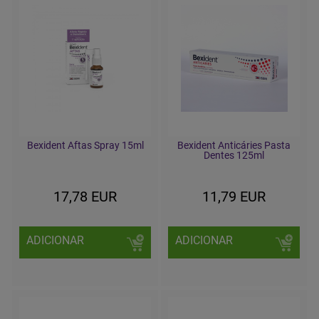
Bexident Aftas Spray 15ml
Bexident Anticáries Pasta
Dentes 125ml
17,78 EUR
11,79 EUR
ADICIONAR
ADICIONAR