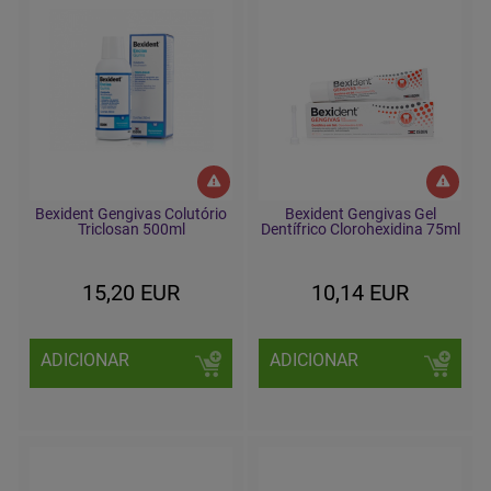
Bexident Gengivas Colutório
Bexident Gengivas Gel
Triclosan 500ml
Dentífrico Clorohexidina 75ml
15,20 EUR
10,14 EUR
ADICIONAR
ADICIONAR