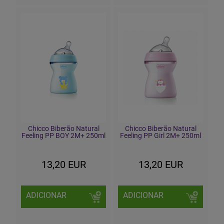
Chicco Biberão Natural
Chicco Biberão Natural
Feeling PP BOY 2M+ 250ml
Feeling PP Girl 2M+ 250ml
13,20 EUR
13,20 EUR
ADICIONAR
ADICIONAR