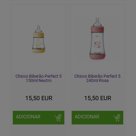
Chicco Biberão Perfect 5
Chicco Biberão Perfect 5
150ml Neutro
240ml Rosa
15,50 EUR
15,50 EUR
ADICIONAR
ADICIONAR