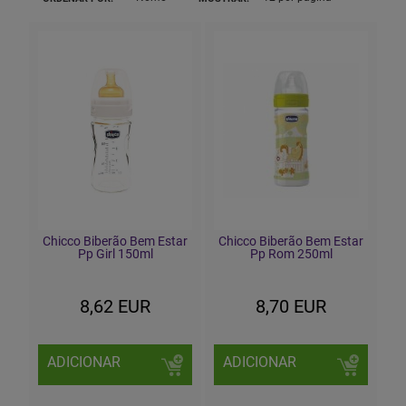
Chicco Biberão Bem Estar
Chicco Biberão Bem Estar
Pp Girl 150ml
Pp Rom 250ml
8,62 EUR
8,70 EUR
ADICIONAR
ADICIONAR