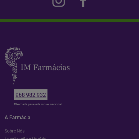
968 982 932
Chamada para rede móvel nacional
A Farmácia
Sobre Nós