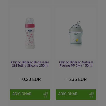
Chicco Biberão Benessere
Chicco Biberão Natural
Girl Tetina Silicone 250ml
Feeling PP 0M+ 150ml
10,20 EUR
15,35 EUR
ADICIONAR
ADICIONAR