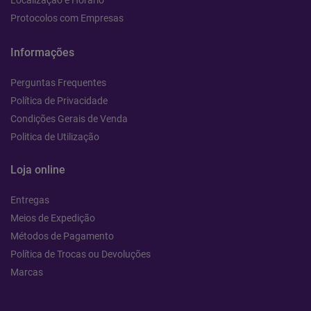
Localização e Horário
Protocolos com Empresas
Informações
Perguntas Frequentes
Política de Privacidade
Condições Gerais de Venda
Politica de Utilização
Loja online
Entregas
Meios de Expedição
Métodos de Pagamento
Política de Trocas ou Devoluções
Marcas