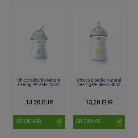
Chicco Biberão Natural
Chicco Biberão Natural
Feeling PP 2M+ 250ml
Feeling PP 6M+ 330ml
13,20 EUR
13,20 EUR
ADICIONAR
ADICIONAR