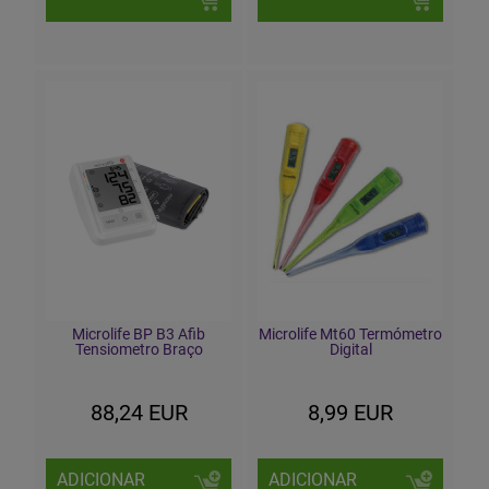
Microlife BP B3 Afib
Microlife Mt60 Termómetro
Tensiometro Braço
Digital
88,24 EUR
8,99 EUR
ADICIONAR
ADICIONAR