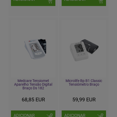
Medcare Tensiomet
Microlife Bp B1 Classic
Aparelho Tensão Digital
Tensiómetro Braço
Braço Ds 182
68,85 EUR
59,99 EUR
ADICIONAR
ADICIONAR