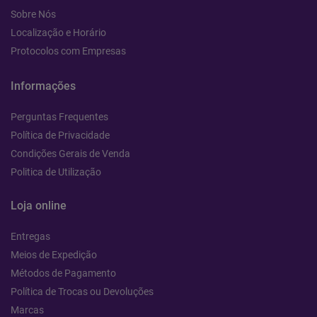
Sobre Nós
Localização e Horário
Protocolos com Empresas
Informações
Perguntas Frequentes
Política de Privacidade
Condições Gerais de Venda
Politica de Utilização
Loja online
Entregas
Meios de Expedição
Métodos de Pagamento
Política de Trocas ou Devoluções
Marcas