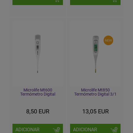
Microlife Mt600
Microlife Mt850
Termómetro Digital
Termómetro Digital 3/1
8,50 EUR
13,05 EUR
ADICIONAR
ADICIONAR