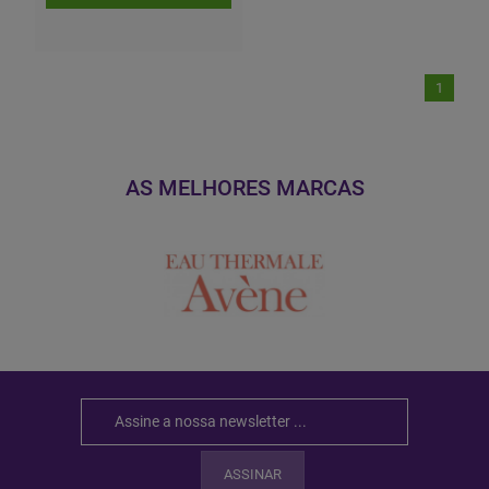
1
AS MELHORES MARCAS
ASSINAR