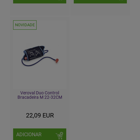
NOVIDADE
Veroval Duo Control
Bracadeira M 22-32CM
22,09 EUR
ADICIONAR