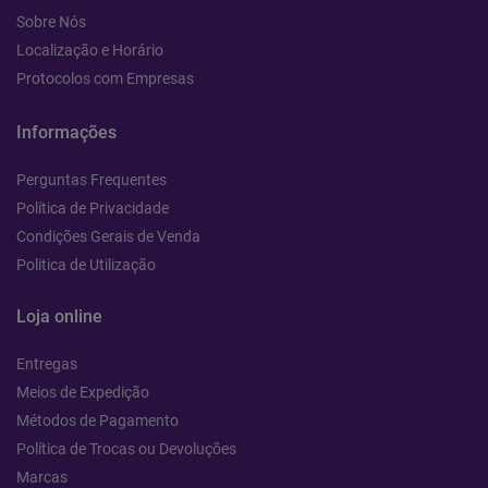
Sobre Nós
Localização e Horário
Protocolos com Empresas
Informações
Perguntas Frequentes
Política de Privacidade
Condições Gerais de Venda
Politica de Utilização
Loja online
Entregas
Meios de Expedição
Métodos de Pagamento
Política de Trocas ou Devoluções
Marcas