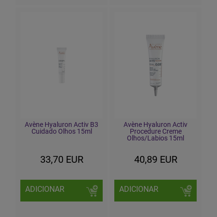
Avène Hyaluron Activ B3
Avène Hyaluron Activ
Cuidado Olhos 15ml
Procedure Creme
Olhos/Labios 15ml
33,70 EUR
40,89 EUR
ADICIONAR
ADICIONAR