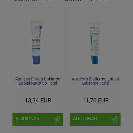
Apaisac Biorga Balsamo
Atoderm Bioderma Labial
Labial Nutritivo 15ml
Bálsamo 15ml
13,34 EUR
11,70 EUR
ADICIONAR
ADICIONAR