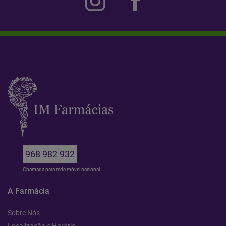
968 982 932
Chamada para rede móvel nacional
A Farmácia
Sobre Nós