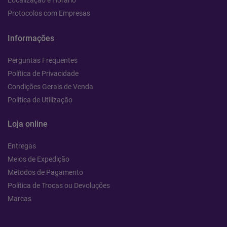
Localização e Horário
Protocolos com Empresas
Informações
Perguntas Frequentes
Política de Privacidade
Condições Gerais de Venda
Politica de Utilização
Loja online
Entregas
Meios de Expedição
Métodos de Pagamento
Política de Trocas ou Devoluções
Marcas