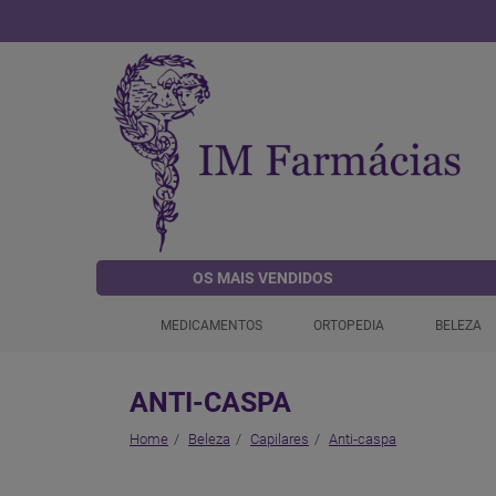
OS MAIS VENDIDOS
MEDICAMENTOS
ORTOPEDIA
BELEZA
ANTI-CASPA
Home
Beleza
Capilares
Anti-caspa