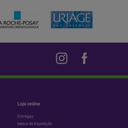
Loja online
Entregas
Meios de Expedição