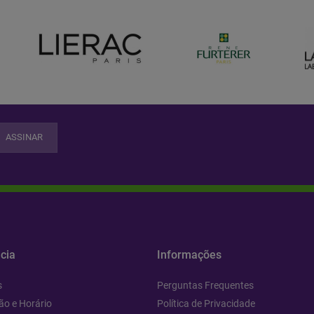
ASSINAR
cia
Informações
s
Perguntas Frequentes
ão e Horário
Política de Privacidade