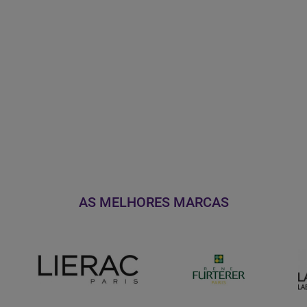
AS MELHORES MARCAS