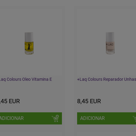
aq Colours Oleo Vitamina E
+Laq Colours Reparador Unha
,45 EUR
8,45 EUR
ADICIONAR
ADICIONAR