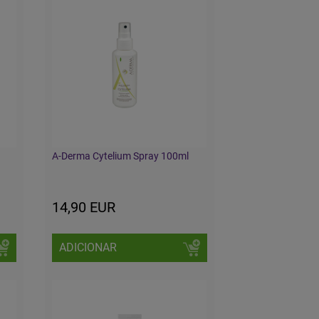
A-Derma Cytelium Spray 100ml
14,90 EUR
ADICIONAR