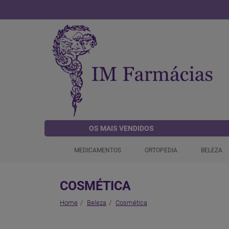
OS MAIS VENDIDOS
MEDICAMENTOS
ORTOPEDIA
BELEZA
COSMÉTICA
Home
Beleza
Cosmética