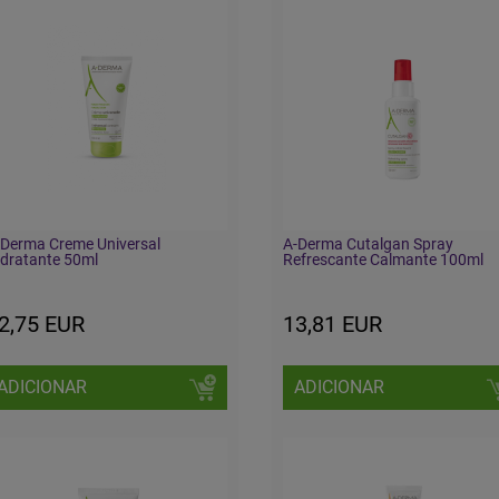
-Derma Creme Universal
A-Derma Cutalgan Spray
dratante 50ml
Refrescante Calmante 100ml
2,75 EUR
13,81 EUR
ADICIONAR
ADICIONAR