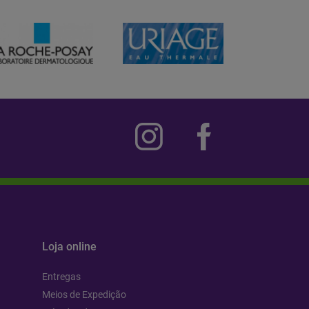
Loja online
Entregas
Meios de Expedição