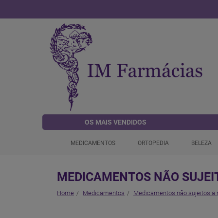
OS MAIS VENDIDOS
MEDICAMENTOS
ORTOPEDIA
BELEZA
MEDICAMENTOS NÃO SUJEIT
Home
Medicamentos
Medicamentos não sujeitos a 