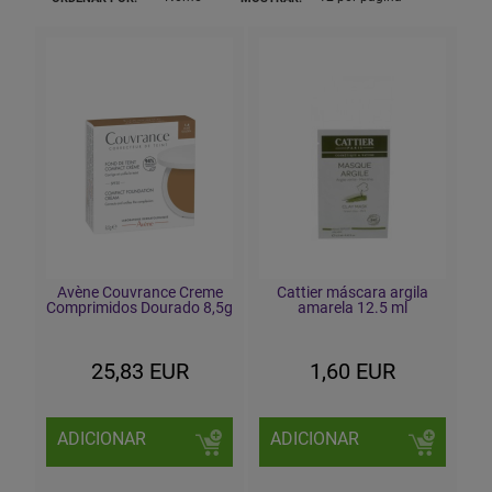
Avène Couvrance Creme
Cattier máscara argila
Comprimidos Dourado 8,5g
amarela 12.5 ml
25,83 EUR
1,60 EUR
ADICIONAR
ADICIONAR