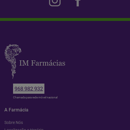
968 982 932
Chamada para rede móvel nacional
A Farmácia
Sobre Nós