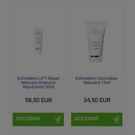
Esthederm LIFT Repair
Esthederm Osmoclean
Máscara Intensive
Máscara 75ml
Repulpante 50ml
58,50 EUR
34,50 EUR
ADICIONAR
ADICIONAR