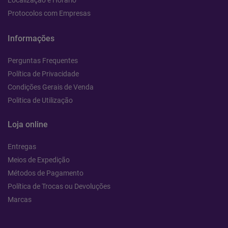
Localização e Horário
Protocolos com Empresas
Informações
Perguntas Frequentes
Política de Privacidade
Condições Gerais de Venda
Politica de Utilização
Loja online
Entregas
Meios de Expedição
Métodos de Pagamento
Política de Trocas ou Devoluções
Marcas