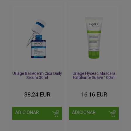
Uriage Bariederm Cica Daily
Uriage Hyseac Máscara
Serum 30ml
Exfoliante Suave 100ml
38,24 EUR
16,16 EUR
ADICIONAR
ADICIONAR