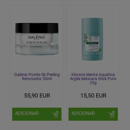
Galenic Purete Sb Peeling
Klorane Menta Aquática
Renovador 50ml
Argila Máscara Stick Puro
25g
55,90 EUR
15,50 EUR
ADICIONAR
ADICIONAR