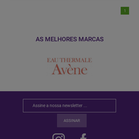
1
AS MELHORES MARCAS
ASSINAR