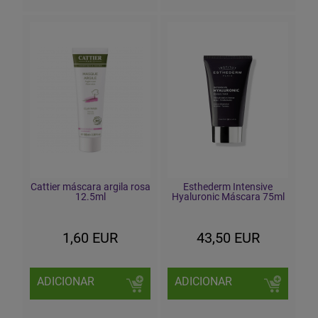
Cattier máscara argila rosa
Esthederm Intensive
12.5ml
Hyaluronic Máscara 75ml
1,60 EUR
43,50 EUR
ADICIONAR
ADICIONAR