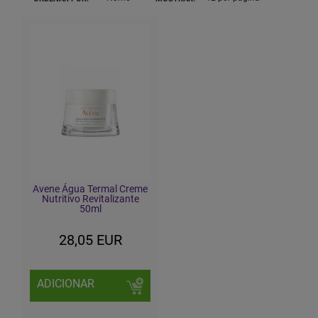
Avene Água Termal Creme
Nutritivo Revitalizante
50ml
28,05 EUR
ADICIONAR