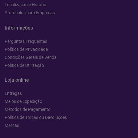
Localização e Horário
Protocolos com Empresas
Informações
Perguntas Frequentes
Política de Privacidade
Condições Gerais de Venda
Politica de Utilização
Loja online
Entregas
Meios de Expedição
Métodos de Pagamento
Política de Trocas ou Devoluções
Marcas