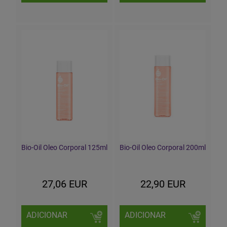
Bio-Oil Oleo Corporal 125ml
Bio-Oil Oleo Corporal 200ml
27,06 EUR
22,90 EUR
ADICIONAR
ADICIONAR