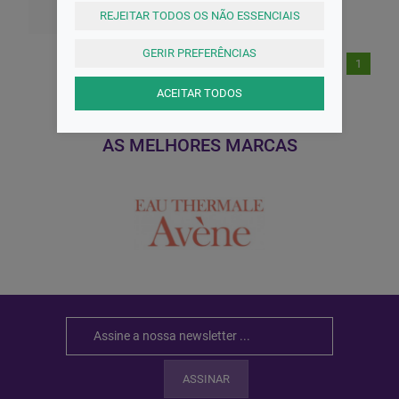
REJEITAR TODOS OS NÃO ESSENCIAIS
GERIR PREFERÊNCIAS
1
ACEITAR TODOS
AS MELHORES MARCAS
ASSINAR