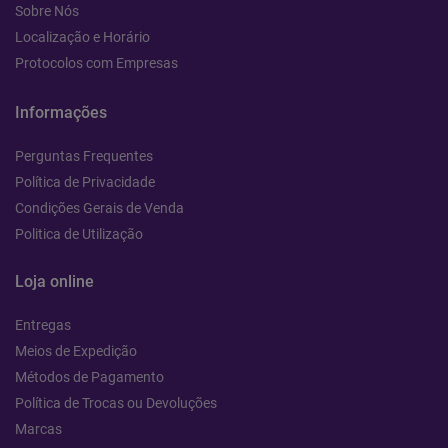
Sobre Nós
Localização e Horário
Protocolos com Empresas
Informações
Perguntas Frequentes
Política de Privacidade
Condições Gerais de Venda
Politica de Utilização
Loja online
Entregas
Meios de Expedição
Métodos de Pagamento
Política de Trocas ou Devoluções
Marcas