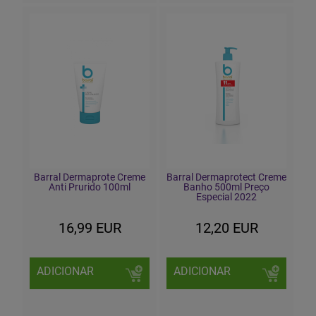
Barral Dermaprote Creme
Barral Dermaprotect Creme
Anti Prurido 100ml
Banho 500ml Preço
Especial 2022
16,99 EUR
12,20 EUR
ADICIONAR
ADICIONAR