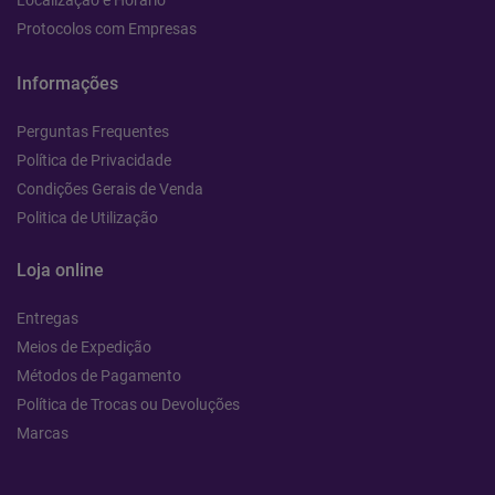
Localização e Horário
Protocolos com Empresas
Informações
Perguntas Frequentes
Política de Privacidade
Condições Gerais de Venda
Politica de Utilização
Loja online
Entregas
Meios de Expedição
Métodos de Pagamento
Política de Trocas ou Devoluções
Marcas