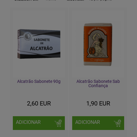
Alcatrão Sabonete 90g
Alcatrão Sabonete Sab
Confiança
2,60 EUR
1,90 EUR
ADICIONAR
ADICIONAR