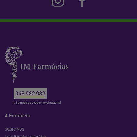
968 982 932
Chamada para rede móvel nacional
A Farmácia
Sobre Nós