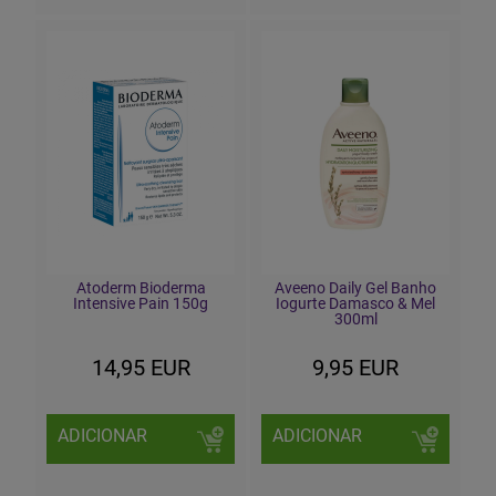
Atoderm Bioderma
Aveeno Daily Gel Banho
Intensive Pain 150g
Iogurte Damasco & Mel
300ml
14,95 EUR
9,95 EUR
ADICIONAR
ADICIONAR