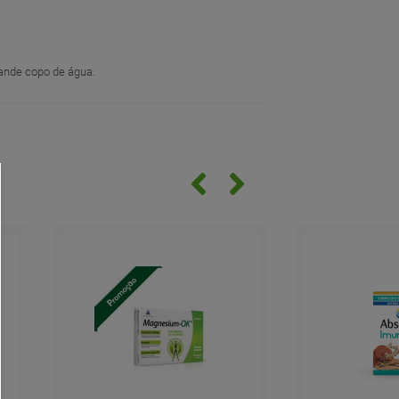
rande copo de água.