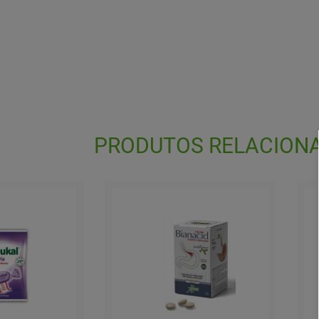
PRODUTOS RELACION