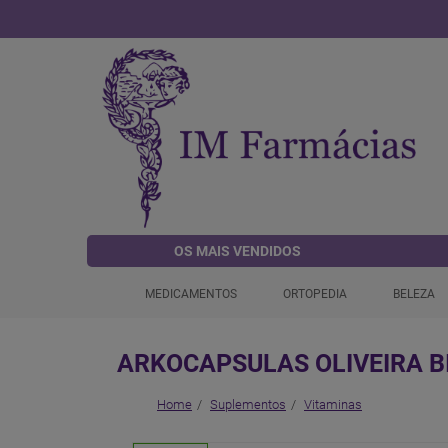
OS MAIS VENDIDOS
MEDICAMENTOS
ORTOPEDIA
BELEZA
ARKOCAPSULAS OLIVEIRA B
Home
Suplementos
Vitaminas