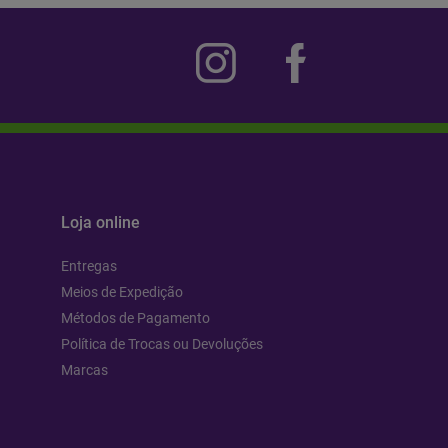
Loja online
Entregas
Meios de Expedição
Métodos de Pagamento
Política de Trocas ou Devoluções
Marcas