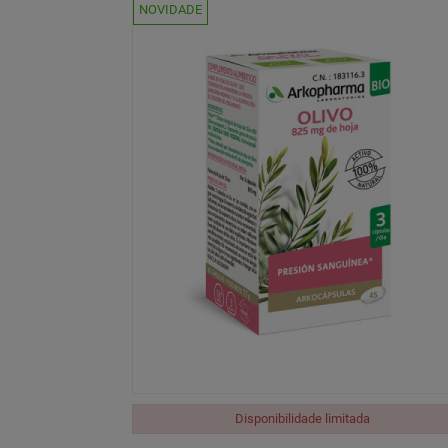
NOVIDADE
Disponibilidade limitada