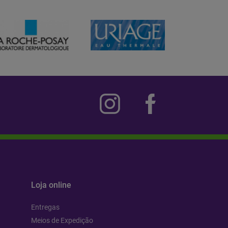
Loja online
Entregas
Meios de Expedição