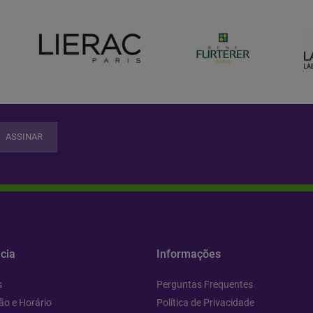
ASSINAR
cia
Informações
s
Perguntas Frequentes
ão e Horário
Política de Privacidade