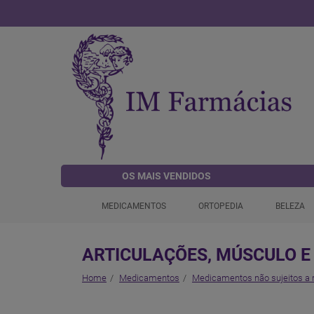
OS MAIS VENDIDOS
MEDICAMENTOS
ORTOPEDIA
BELEZA
ARTICULAÇÕES, MÚSCULO E
Home
Medicamentos
Medicamentos não sujeitos a 