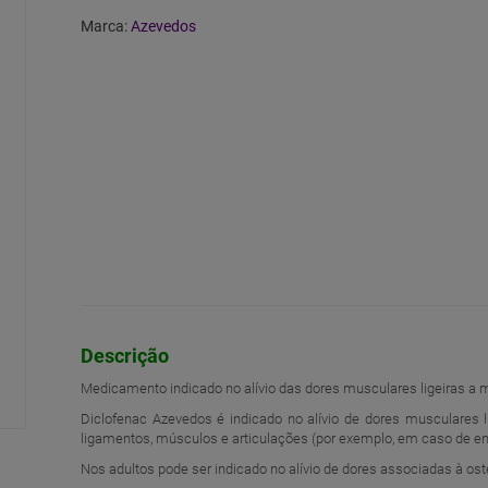
Marca:
Azevedos
Descrição
Medicamento indicado no alívio das dores musculares ligeiras a
Diclofenac Azevedos é indicado no alívio de dores musculares 
ligamentos, músculos e articulações (por exemplo, em caso de en
Nos adultos pode ser indicado no alívio de dores associadas à ost