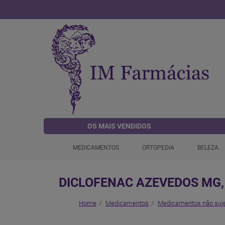
OS MAIS VENDIDOS
MEDICAMENTOS
ORTOPEDIA
BELEZA
DICLOFENAC AZEVEDOS MG, 
Home
Medicamentos
Medicamentos não suje