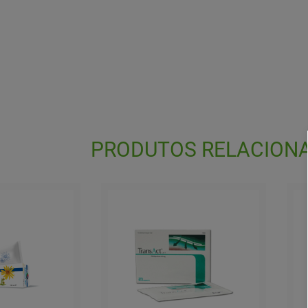
PRODUTOS RELACION