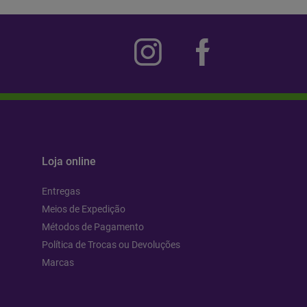
Loja online
Entregas
Meios de Expedição
Métodos de Pagamento
Política de Trocas ou Devoluções
Marcas