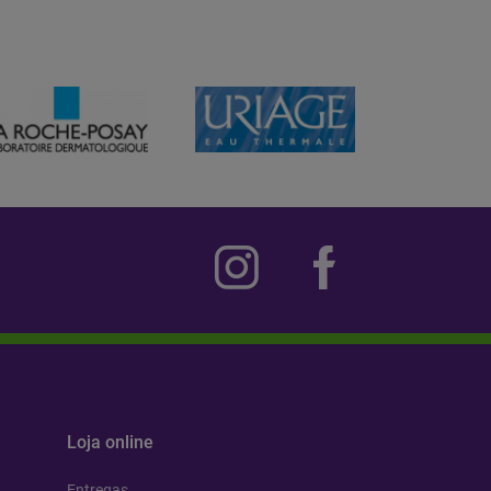
Loja online
Entregas