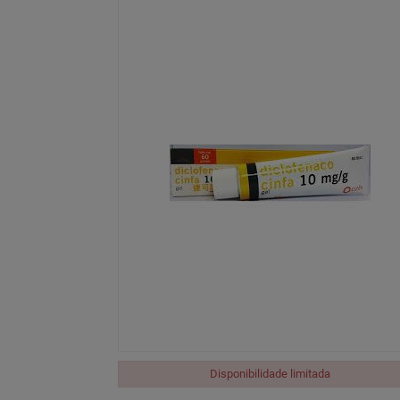
Disponibilidade limitada