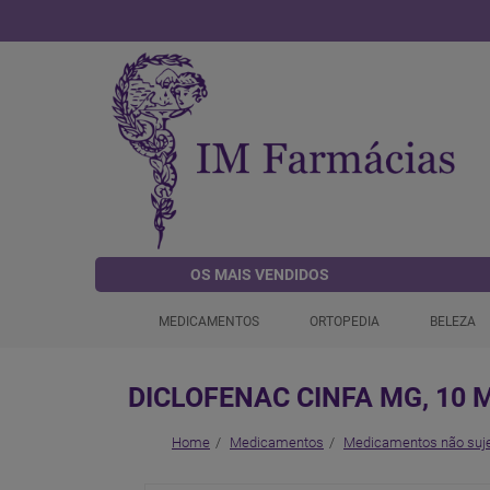
OS MAIS VENDIDOS
MEDICAMENTOS
ORTOPEDIA
BELEZA
DICLOFENAC CINFA MG, 10 
Home
Medicamentos
Medicamentos não suje