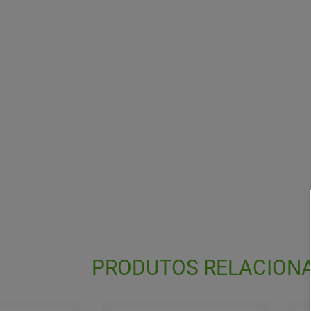
PRODUTOS RELACION