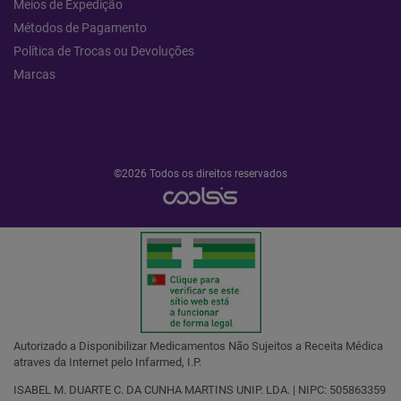
Meios de Expedição
Métodos de Pagamento
Política de Trocas ou Devoluções
Marcas
©2026 Todos os direitos reservados
Autorizado a Disponibilizar Medicamentos Não Sujeitos a Receita Médica
atraves da Internet pelo Infarmed, I.P.
ISABEL M. DUARTE C. DA CUNHA MARTINS UNIP. LDA. | NIPC: 505863359