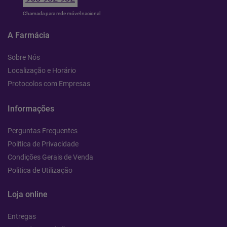
Chamada para rede móvel nacional
A Farmácia
Sobre Nós
Localização e Horário
Protocolos com Empresas
Informações
Perguntas Frequentes
Política de Privacidade
Condições Gerais de Venda
Politica de Utilização
Loja online
Entregas