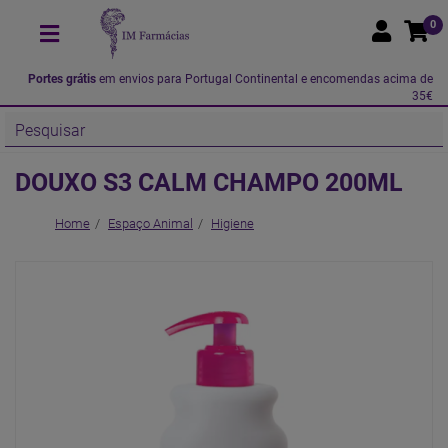
0
Portes grátis
em envios para Portugal Continental e encomendas acima de
35€
DOUXO S3 CALM CHAMPO 200ML
Home
Espaço Animal
Higiene