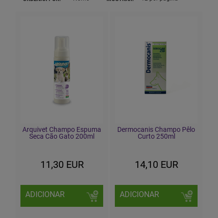
Arquivet Champo Espuma
Dermocanis Champo Pêlo
Seca Cão Gato 200ml
Curto 250ml
11,30 EUR
14,10 EUR
ADICIONAR
ADICIONAR