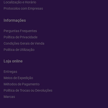
Localização e Horário
Protocolos com Empresas
Informações
Perguntas Frequentes
Política de Privacidade
Condições Gerais de Venda
Politica de Utilização
Loja online
Entregas
Meios de Expedição
Métodos de Pagamento
Política de Trocas ou Devoluções
Marcas