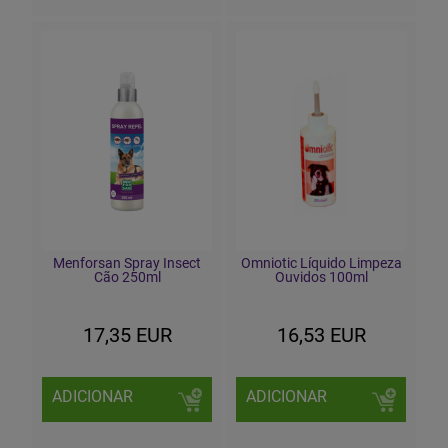
Menforsan Spray Insect
Omniotic Líquido Limpeza
Cão 250ml
Ouvidos 100ml
17,35 EUR
16,53 EUR
ADICIONAR
ADICIONAR