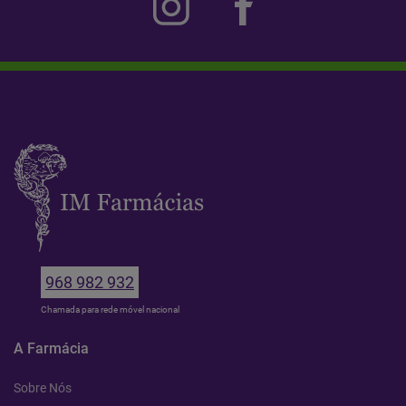
968 982 932
Chamada para rede móvel nacional
A Farmácia
Sobre Nós