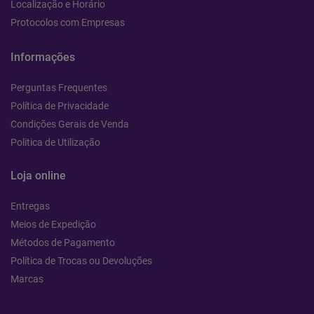
Localização e Horário
Protocolos com Empresas
Informações
Perguntas Frequentes
Política de Privacidade
Condições Gerais de Venda
Politica de Utilização
Loja online
Entregas
Meios de Expedição
Métodos de Pagamento
Política de Trocas ou Devoluções
Marcas