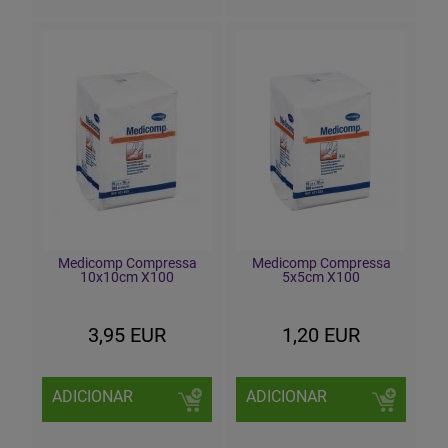
Medicomp Compressa
Medicomp Compressa
10x10cm X100
5x5cm X100
3,95 EUR
1,20 EUR
ADICIONAR
ADICIONAR