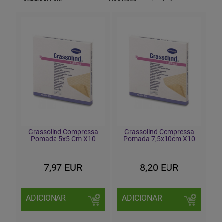
Grassolind Compressa
Grassolind Compressa
Pomada 5x5 Cm X10
Pomada 7,5x10cm X10
7,97 EUR
8,20 EUR
ADICIONAR
ADICIONAR