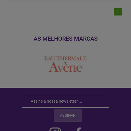
1
AS MELHORES MARCAS
ASSINAR