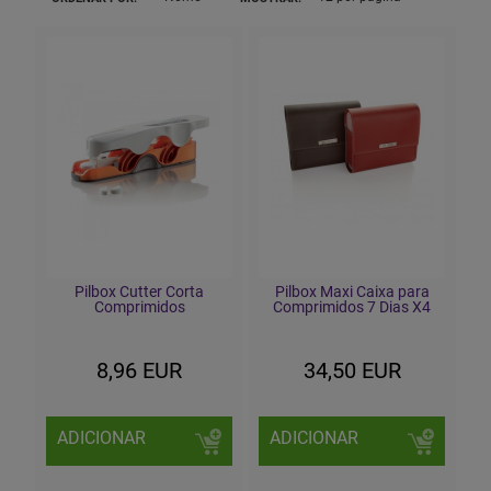
Pilbox Cutter Corta
Pilbox Maxi Caixa para
Comprimidos
Comprimidos 7 Dias X4
8,96 EUR
34,50 EUR
ADICIONAR
ADICIONAR