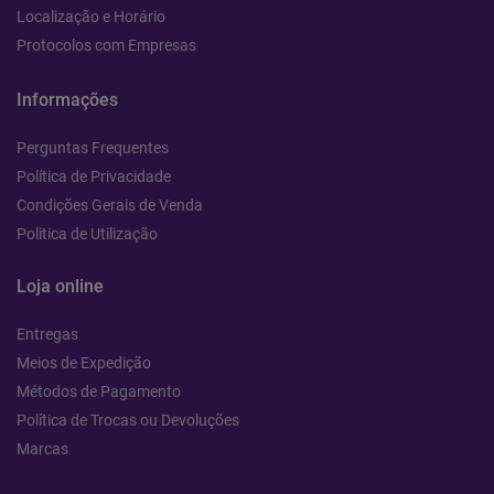
Localização e Horário
Protocolos com Empresas
Informações
Perguntas Frequentes
Política de Privacidade
Condições Gerais de Venda
Politica de Utilização
Loja online
Entregas
Meios de Expedição
Métodos de Pagamento
Política de Trocas ou Devoluções
Marcas