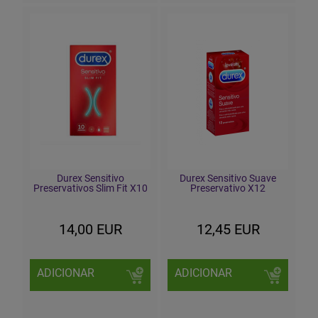
Durex Sensitivo
Durex Sensitivo Suave
Preservativos Slim Fit X10
Preservativo X12
14,00 EUR
12,45 EUR
ADICIONAR
ADICIONAR