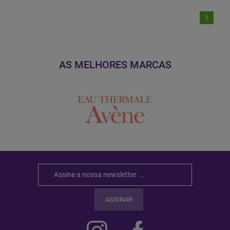
1
AS MELHORES MARCAS
ASSINAR