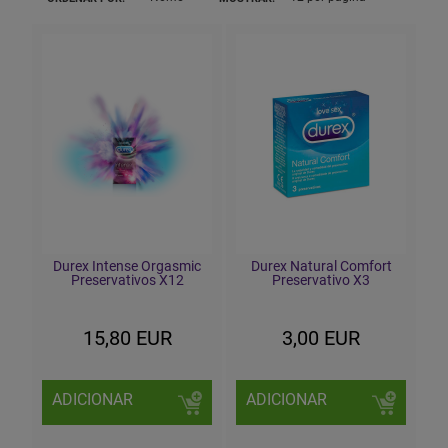
Durex Intense Orgasmic
Durex Natural Comfort
Preservativos X12
Preservativo X3
15,80 EUR
3,00 EUR
ADICIONAR
ADICIONAR