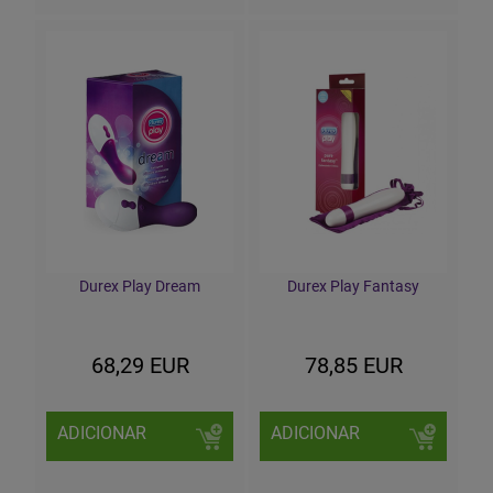
Durex Play Dream
Durex Play Fantasy
68,29 EUR
78,85 EUR
ADICIONAR
ADICIONAR