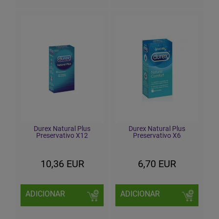
Durex Natural Plus
Durex Natural Plus
Preservativo X12
Preservativo X6
10,36 EUR
6,70 EUR
ADICIONAR
ADICIONAR