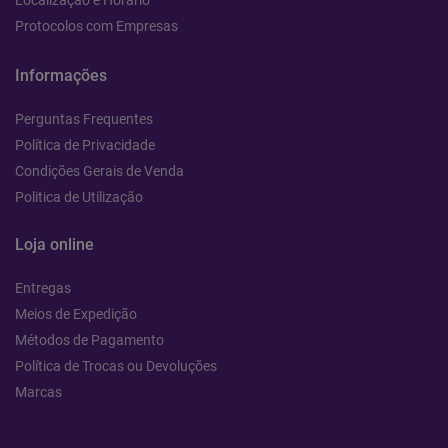
Localização e Horário
Protocolos com Empresas
Informações
Perguntas Frequentes
Política de Privacidade
Condições Gerais de Venda
Politica de Utilização
Loja online
Entregas
Meios de Expedição
Métodos de Pagamento
Política de Trocas ou Devoluções
Marcas