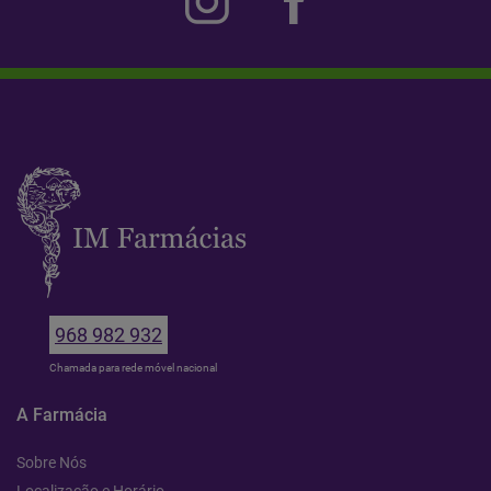
968 982 932
Chamada para rede móvel nacional
A Farmácia
Sobre Nós