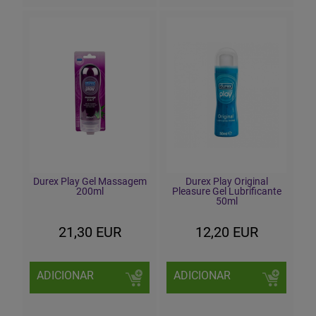
Durex Play Gel Massagem
Durex Play Original
200ml
Pleasure Gel Lubrificante
50ml
21,30 EUR
12,20 EUR
ADICIONAR
ADICIONAR