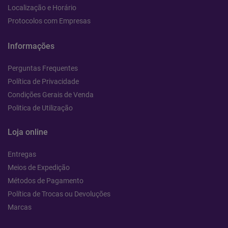
Localização e Horário
Protocolos com Empresas
Informações
Perguntas Frequentes
Política de Privacidade
Condições Gerais de Venda
Politica de Utilização
Loja online
Entregas
Meios de Expedição
Métodos de Pagamento
Política de Trocas ou Devoluções
Marcas