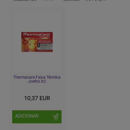
Thermacare Faixa Térmica
Joelho X2
10,37 EUR
ADICIONAR