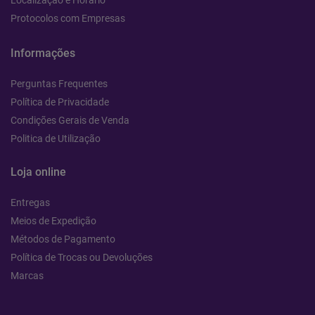
Localização e Horário
Protocolos com Empresas
Informações
Perguntas Frequentes
Política de Privacidade
Condições Gerais de Venda
Politica de Utilização
Loja online
Entregas
Meios de Expedição
Métodos de Pagamento
Política de Trocas ou Devoluções
Marcas