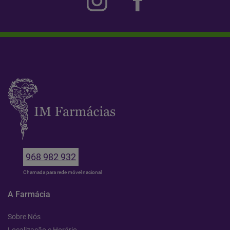
968 982 932
Chamada para rede móvel nacional
A Farmácia
Sobre Nós