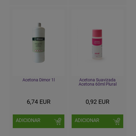
Acetona Dimor 1l
Acetona Suavizada
Acetona 60ml Plural
6,74 EUR
0,92 EUR
ADICIONAR
ADICIONAR