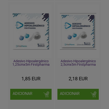
Adesivo Hipoalergénico
Adesivo Hipoalergénico
1,25cmx5m Firstpharma
2,5cmx5m Firstpharma
1,85 EUR
2,18 EUR
ADICIONAR
ADICIONAR