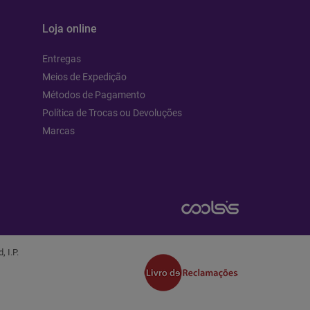
Loja online
Entregas
Meios de Expedição
Métodos de Pagamento
Política de Trocas ou Devoluções
Marcas
 I.P.