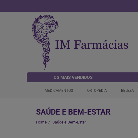
OS MAIS VENDIDOS
MEDICAMENTOS
ORTOPEDIA
BELEZA
SAÚDE E BEM-ESTAR
Home
Saúde e Bem-Estar