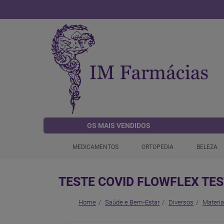
OS MAIS VENDIDOS
MEDICAMENTOS
ORTOPEDIA
BELEZA
TESTE COVID FLOWFLEX TES
Home
Saúde e Bem-Estar
Diversos
Materi