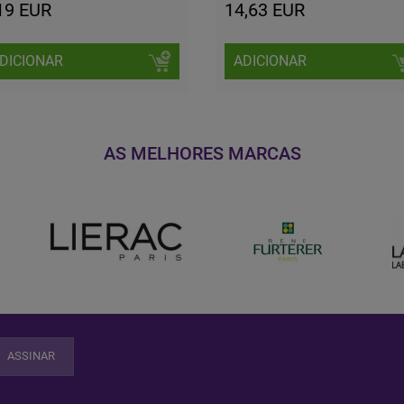
19 EUR
14,63 EUR
DICIONAR
ADICIONAR
AS MELHORES MARCAS
ASSINAR