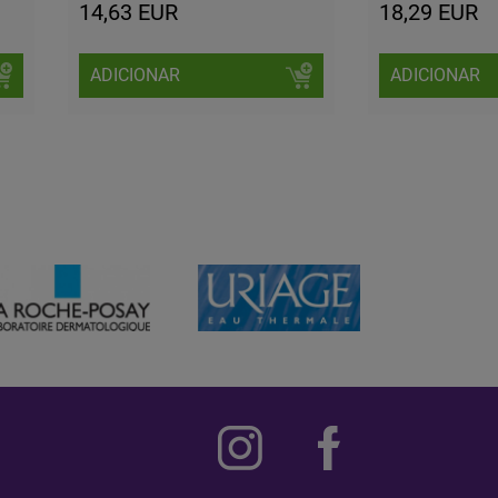
14,63 EUR
18,29 EUR
ADICIONAR
ADICIONAR