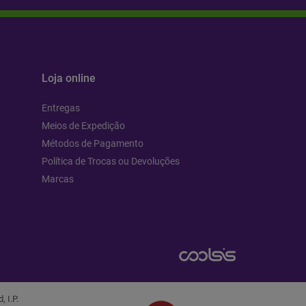
Loja online
Entregas
Meios de Expedição
Métodos de Pagamento
Política de Trocas ou Devoluções
Marcas
 I.P.