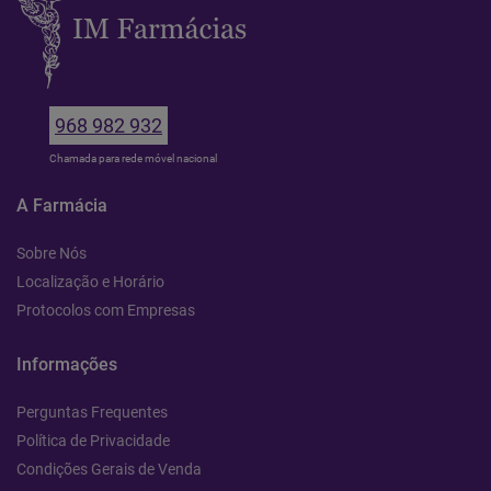
968 982 932
Chamada para rede móvel nacional
A Farmácia
Sobre Nós
Localização e Horário
Protocolos com Empresas
Informações
Perguntas Frequentes
Política de Privacidade
Condições Gerais de Venda