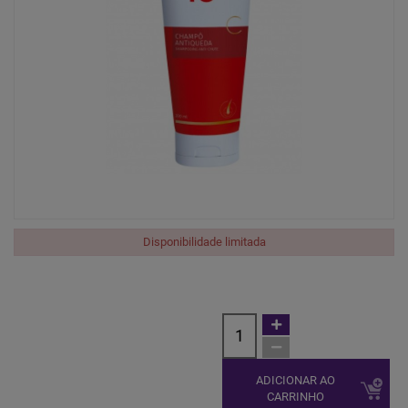
Disponibilidade limitada
ADICIONAR AO
CARRINHO