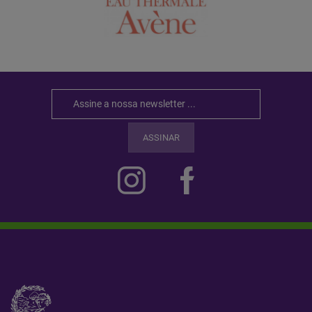
ASSINAR