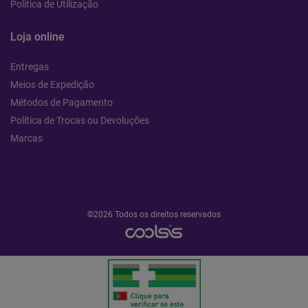
Politica de Utilização
Loja online
Entregas
Meios de Expedição
Métodos de Pagamento
Política de Trocas ou Devoluções
Marcas
©2026 Todos os direitos reservados