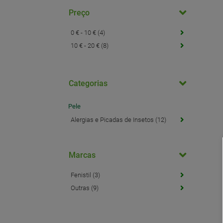
Preço
0 € - 10 € (4)
10 € - 20 € (8)
Categorias
Pele
Alergias e Picadas de Insetos (12)
Marcas
Fenistil (3)
Outras (9)