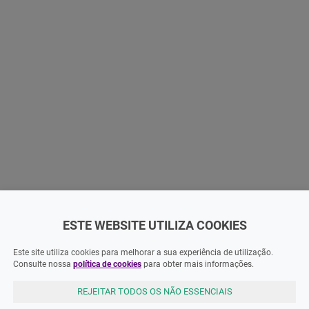
ESTE WEBSITE UTILIZA COOKIES
Este site utiliza cookies para melhorar a sua experiência de utilização.
Consulte nossa
política de cookies
para obter mais informações.
REJEITAR TODOS OS NÃO ESSENCIAIS