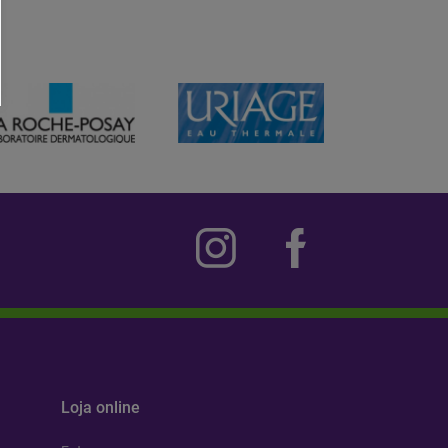
Loja online