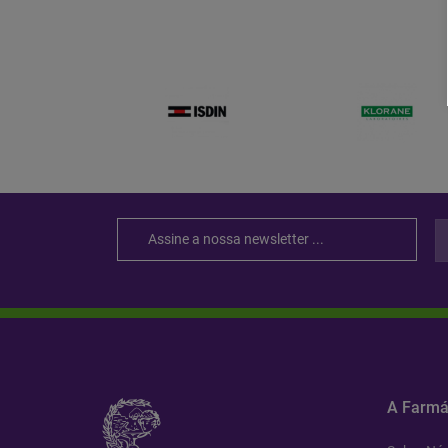
A Farmá