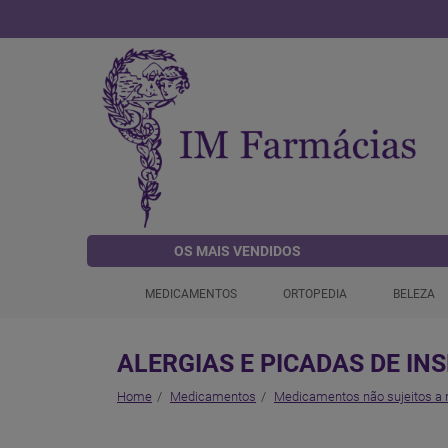
OS MAIS VENDIDOS
MEDICAMENTOS
ORTOPEDIA
BELEZA
ALERGIAS E PICADAS DE IN
Home
Medicamentos
Medicamentos não sujeitos a 