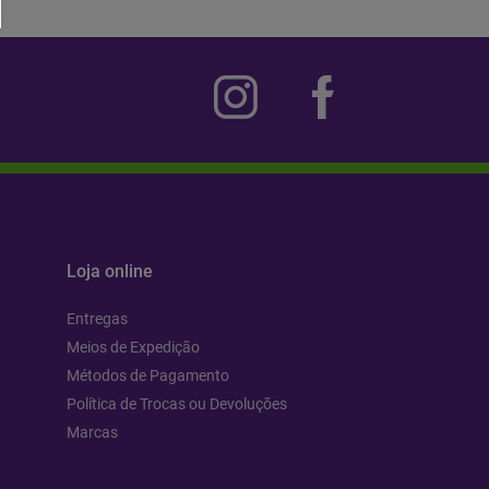
Loja online
Entregas
Meios de Expedição
Métodos de Pagamento
Política de Trocas ou Devoluções
Marcas