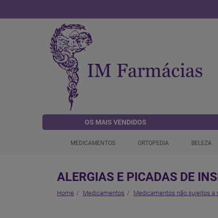
OS MAIS VENDIDOS
MEDICAMENTOS
ORTOPEDIA
BELEZA
ALERGIAS E PICADAS DE IN
Home
Medicamentos
Medicamentos não sujeitos a 