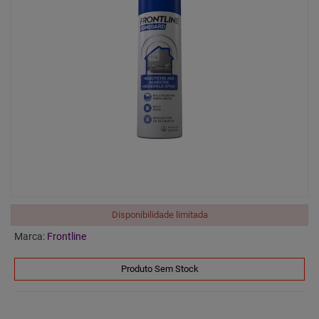
Disponibilidade limitada
Marca:
Frontline
Produto Sem Stock