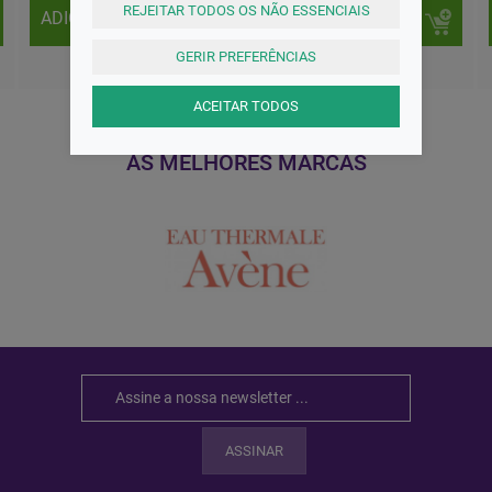
REJEITAR TODOS OS NÃO ESSENCIAIS
ADICIONAR
ADICIONAR
GERIR PREFERÊNCIAS
ACEITAR TODOS
AS MELHORES MARCAS
ASSINAR