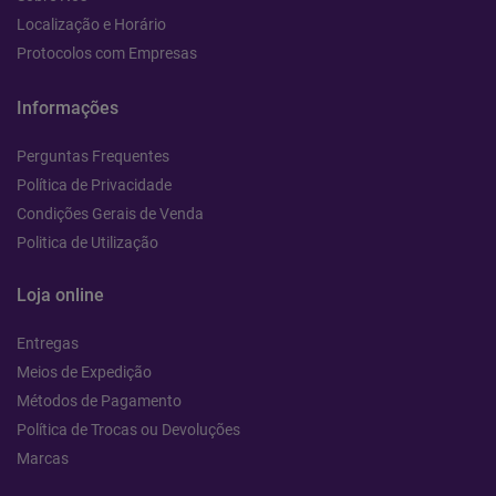
Localização e Horário
Protocolos com Empresas
Informações
Perguntas Frequentes
Política de Privacidade
Condições Gerais de Venda
Politica de Utilização
Loja online
Entregas
Meios de Expedição
Métodos de Pagamento
Política de Trocas ou Devoluções
Marcas