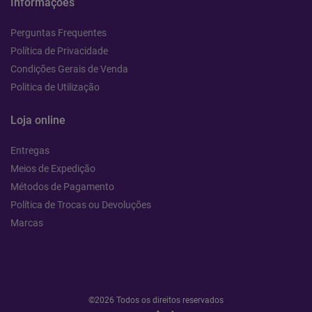
Informações
Perguntas Frequentes
Política de Privacidade
Condições Gerais de Venda
Politica de Utilização
Loja online
Entregas
Meios de Expedição
Métodos de Pagamento
Política de Trocas ou Devoluções
Marcas
©2026 Todos os direitos reservados