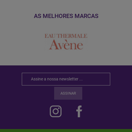
AS MELHORES MARCAS
ASSINAR