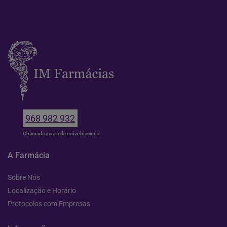
968 982 932
Chamada para rede móvel nacional
A Farmácia
Sobre Nós
Localização e Horário
Protocolos com Empresas