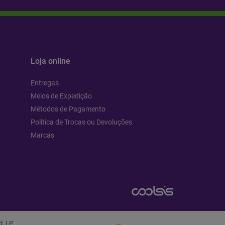
Loja online
Entregas
Meios de Expedição
Métodos de Pagamento
Política de Trocas ou Devoluções
Marcas
 I.P.