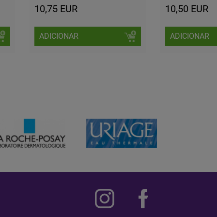
10,75 EUR
10,50 EUR
ADICIONAR
ADICIONAR