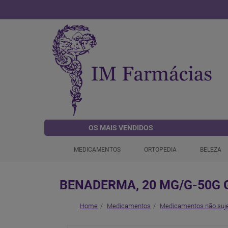
OS MAIS VENDIDOS
MEDICAMENTOS
ORTOPEDIA
BELEZA
BENADERMA, 20 MG/G-50G 
Home
Medicamentos
Medicamentos não suje