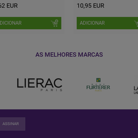
62 EUR
10,95 EUR
DICIONAR
ADICIONAR
AS MELHORES MARCAS
ASSINAR