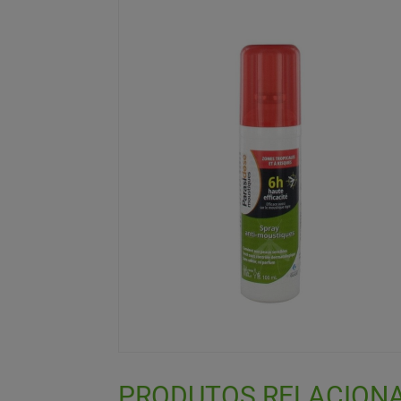
PRODUTOS RELACION