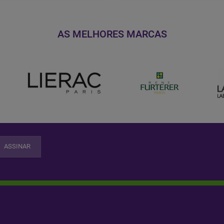
AS MELHORES MARCAS
ASSINAR