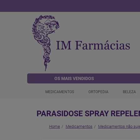
OS MAIS VENDIDOS
MEDICAMENTOS
ORTOPEDIA
BELEZA
PARASIDOSE SPRAY REPELE
Home
Medicamentos
Medicamentos não suje