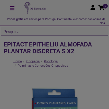
0
Portes grátis
em envios para Portugal Continental e encomendas acima de
35€
EPITACT EPITHELIU ALMOFADA
PLANTAR DISCRETA S X2
Home
Ortopedia
Podologia
Palmilhas e Correcções Ortopedicas