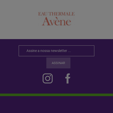
ASSINAR