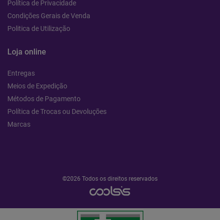
Política de Privacidade
Condições Gerais de Venda
Politica de Utilização
Loja online
Entregas
Meios de Expedição
Métodos de Pagamento
Política de Trocas ou Devoluções
Marcas
©2026 Todos os direitos reservados