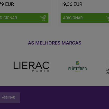
79 EUR
19,36 EUR
DICIONAR
ADICIONAR
AS MELHORES MARCAS
ASSINAR