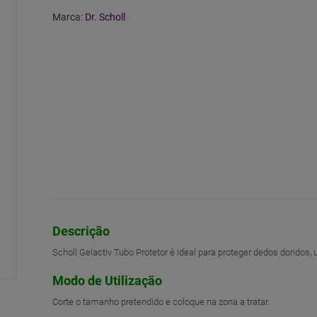
Marca:
Dr. Scholl
Descrição
Scholl Gelactiv Tubo Protetor é ideal para proteger dedos doridos,
Modo de Utilização
Corte o tamanho pretendido e coloque na zona a tratar.