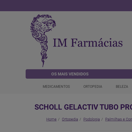
OS MAIS VENDIDOS
MEDICAMENTOS
ORTOPEDIA
BELEZA
SCHOLL GELACTIV TUBO PR
Home
Ortopedia
Podologia
Palmilhas e Co