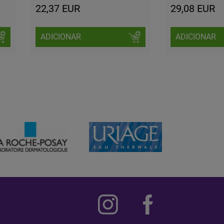
22,37 EUR
29,08 EUR
ADICIONAR
ADICIONAR