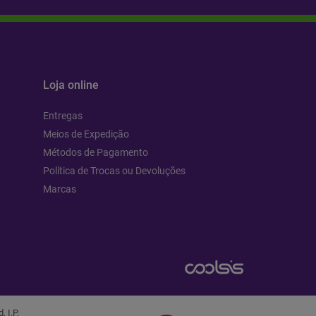
Loja online
Entregas
Meios de Expedição
Métodos de Pagamento
Política de Trocas ou Devoluções
Marcas
 I.P.