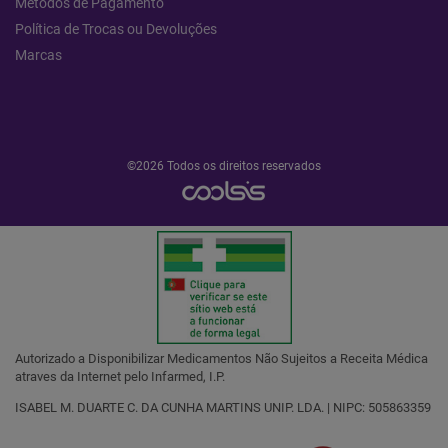
Métodos de Pagamento
Política de Trocas ou Devoluções
Marcas
©2026 Todos os direitos reservados
Autorizado a Disponibilizar Medicamentos Não Sujeitos a Receita Médica
atraves da Internet pelo Infarmed, I.P.
ISABEL M. DUARTE C. DA CUNHA MARTINS UNIP. LDA. | NIPC: 505863359