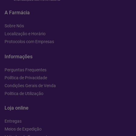
A Farmácia
Sobre Nós
Localização e Horário
Protocolos com Empresas
Informações
Perguntas Frequentes
Política de Privacidade
Condições Gerais de Venda
Politica de Utilização
Loja online
Entregas
Meios de Expedição