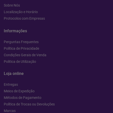
Sobre Nós
Localização e Horário
Protocolos com Empresas
Informações
Perguntas Frequentes
Política de Privacidade
Condições Gerais de Venda
Politica de Utilização
Loja online
Entregas
Meios de Expedição
Métodos de Pagamento
Política de Trocas ou Devoluções
Marcas