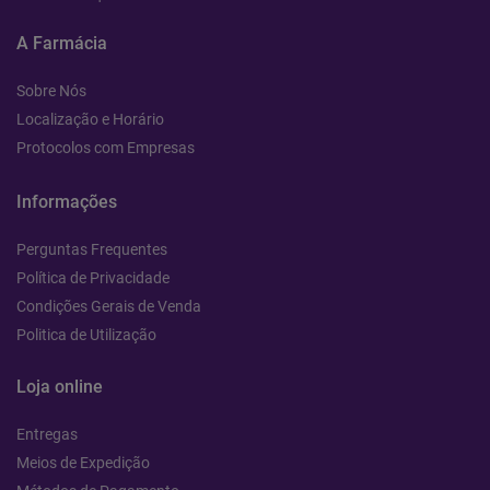
A Farmácia
Sobre Nós
Localização e Horário
Protocolos com Empresas
Informações
Perguntas Frequentes
Política de Privacidade
Condições Gerais de Venda
Politica de Utilização
Loja online
Entregas
Meios de Expedição