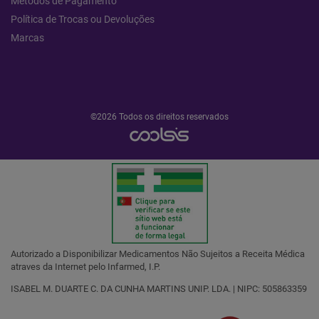
Métodos de Pagamento
Política de Trocas ou Devoluções
Marcas
©2026 Todos os direitos reservados
Autorizado a Disponibilizar Medicamentos Não Sujeitos a Receita Médica
atraves da Internet pelo Infarmed, I.P.
ISABEL M. DUARTE C. DA CUNHA MARTINS UNIP. LDA. | NIPC: 505863359