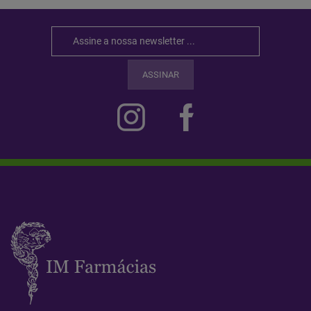
ASSINAR