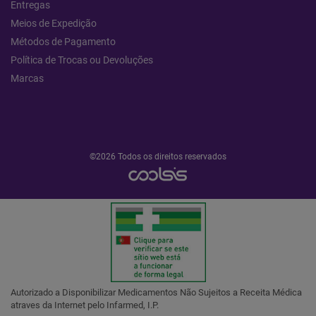
Entregas
Meios de Expedição
Métodos de Pagamento
Política de Trocas ou Devoluções
Marcas
©2026 Todos os direitos reservados
Autorizado a Disponibilizar Medicamentos Não Sujeitos a Receita Médica
atraves da Internet pelo Infarmed, I.P.