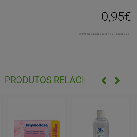
0,95€
Promoção válida de 2026-08-01 a 2026-08-31
PRODUTOS RELACIONADOS