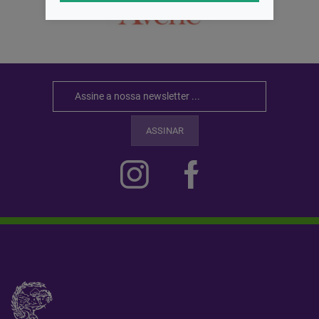
ASSINAR