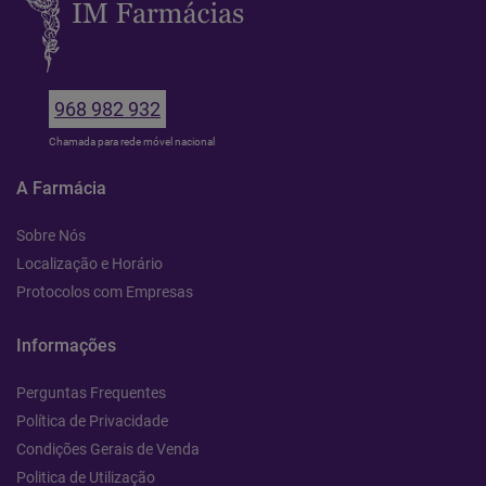
968 982 932
Chamada para rede móvel nacional
A Farmácia
Sobre Nós
Localização e Horário
Protocolos com Empresas
Informações
Perguntas Frequentes
Política de Privacidade
Condições Gerais de Venda
Politica de Utilização