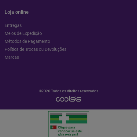
Loja online
Entregas
Meios de Expedição
Métodos de Pagamento
Política de Trocas ou Devoluções
Marcas
©2026 Todos os direitos reservados