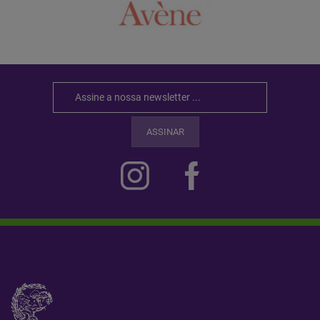
ASSINAR